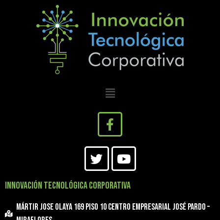
INNOVACIÓN TECNOLÓGICA CORPORATIVA
Mártir Jose Olaya 169 Piso 10 Centro Empresarial José Pardo –