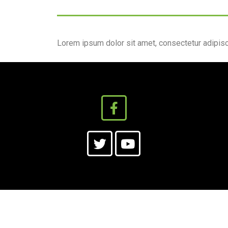
Lorem ipsum dolor sit amet, consectetur adipiscing