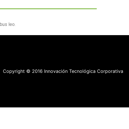
ibus leo.
Copyright © 2016 Innovación Tecnológica Corporativa