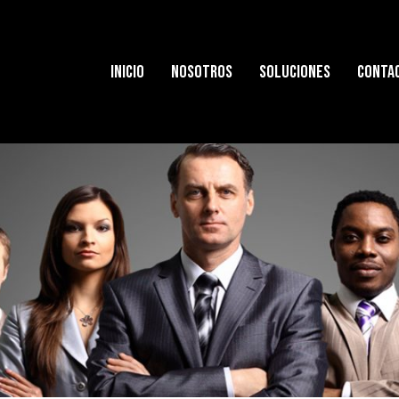
INICIO
NOSOTROS
SOLUCIONES
CONTA