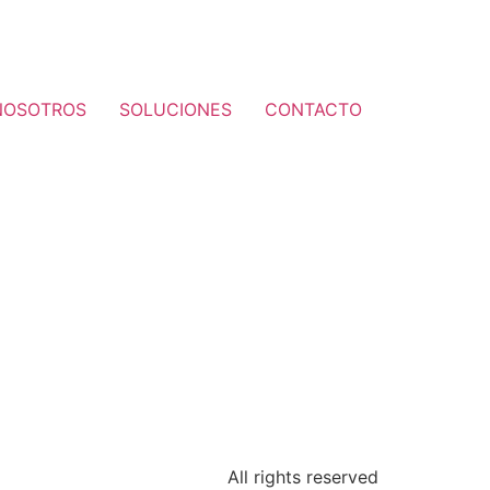
NOSOTROS
SOLUCIONES
CONTACTO
All rights reserved