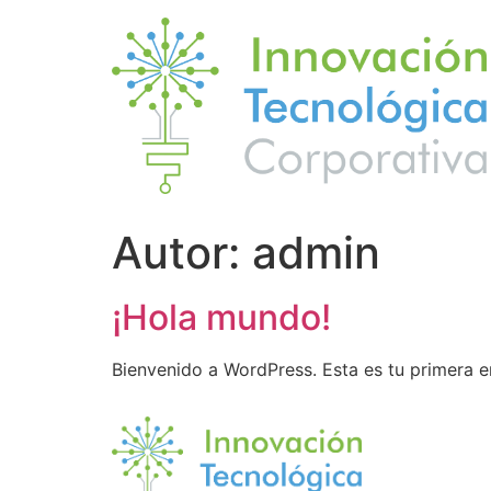
Autor:
admin
¡Hola mundo!
Bienvenido a WordPress. Esta es tu primera en